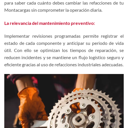
para saber cada cuánto debes cambiar las refacciones de tu
Montacargas
sin comprometer la operación diaria.
La relevancia del mantenimiento preventivo:
Implementar revisiones programadas permite registrar el
estado de cada componente y anticipar su periodo de vida
útil. Con ello se optimizan los tiempos de reparación, se
reducen incidentes y se mantiene un flujo logístico seguro y
eficiente gracias al uso de refacciones industriales adecuadas.