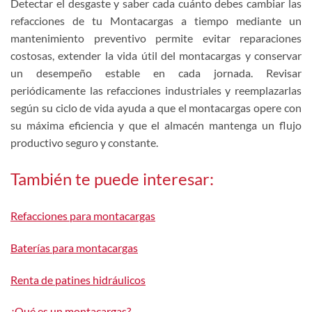
Detectar el desgaste y saber cada cuánto debes cambiar las
refacciones de tu Montacargas a tiempo mediante un
mantenimiento preventivo permite evitar reparaciones
costosas, extender la vida útil del montacargas y conservar
un desempeño estable en cada jornada. Revisar
periódicamente las refacciones industriales y reemplazarlas
según su ciclo de vida ayuda a que el montacargas opere con
su máxima eficiencia y que el almacén mantenga un flujo
productivo seguro y constante.
También te puede interesar:
Refacciones para montacargas
Baterías para montacargas
Renta de patines hidráulicos
¿Qué es un montacargas?