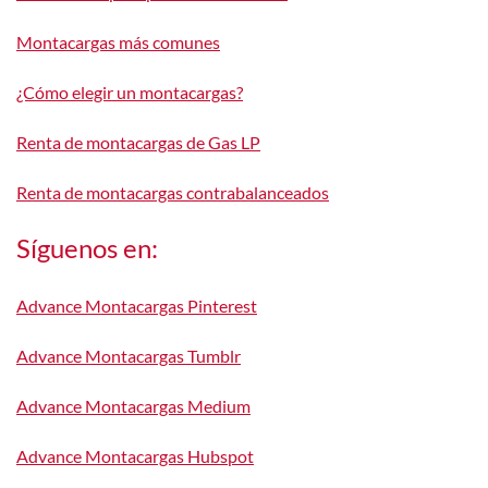
Montacargas más comunes
¿Cómo elegir un montacargas?
Renta de montacargas de Gas LP
Renta de montacargas contrabalanceados
Síguenos en:
Advance Montacargas Pinterest
Advance Montacargas Tumblr
Advance Montacargas Medium
Advance Montacargas Hubspot