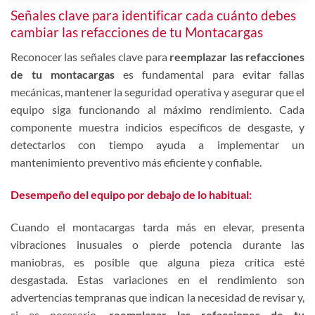
Señales clave para identificar cada cuánto debes
cambiar las refacciones de tu Montacargas
Reconocer las señales clave para
reemplazar las refacciones
de tu montacargas
es fundamental para evitar fallas
mecánicas, mantener la seguridad operativa y asegurar que el
equipo siga funcionando al máximo rendimiento. Cada
componente muestra indicios específicos de desgaste, y
detectarlos con tiempo ayuda a implementar un
mantenimiento preventivo más eficiente y confiable.
Desempeño del equipo por debajo de lo habitual:
Cuando el montacargas tarda más en elevar, presenta
vibraciones inusuales o pierde potencia durante las
maniobras, es posible que alguna pieza crítica esté
desgastada. Estas variaciones en el rendimiento son
advertencias tempranas que indican la necesidad de revisar y,
si es necesario,
reemplazar las refacciones de tu