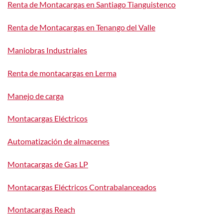
Renta de Montacargas en Santiago Tianguistenco
Renta de Montacargas en Tenango del Valle
Maniobras Industriales
Renta de montacargas en Lerma
Manejo de carga
Montacargas Eléctricos
Automatización de almacenes
Montacargas de Gas LP
Montacargas Eléctricos Contrabalanceados
Montacargas Reach