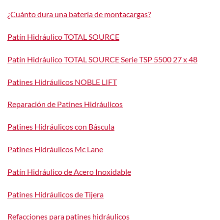
¿Cuánto dura una batería de montacargas?
Patín Hidráulico TOTAL SOURCE
Patín Hidráulico TOTAL SOURCE Serie TSP 5500 27 x 48
Patines Hidráulicos NOBLE LIFT
Reparación de Patines Hidráulicos
Patines Hidráulicos con Báscula
Patines Hidráulicos Mc Lane
Patín Hidráulico de Acero Inoxidable
Patines Hidráulicos de Tijera
Refacciones para patines hidráulicos