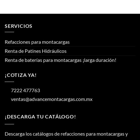
SERVICIOS
Refacciones para montacargas
Renta de Patines Hidráulicos
Renta de baterías para montacargas ¡larga duración!
¡COTIZA YA!
7222 477763
ventas@advancemontacargas.com.mx
¡DESCARGA TU CATÁLOGO!
Descarga los catálogos de refacciones para montacargas y