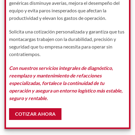
genéricas disminuye averías, mejora el desempeño del
equipo y evita paros inesperados que afectan la
productividad y elevan los gastos de operación.
Solicita una cotización personalizada y garantiza que tus
montacargas trabajen con la durabilidad, precisión y
seguridad que tu empresa necesita para operar sin
contratiempos.
Con nuestros servicios integrales de diagnóstico,
reemplazo y mantenimiento de refacciones
especializadas, fortalece la continuidad de tu
operación y asegura un entorno logístico más estable,
seguro y rentable.
COTIZAR AHORA