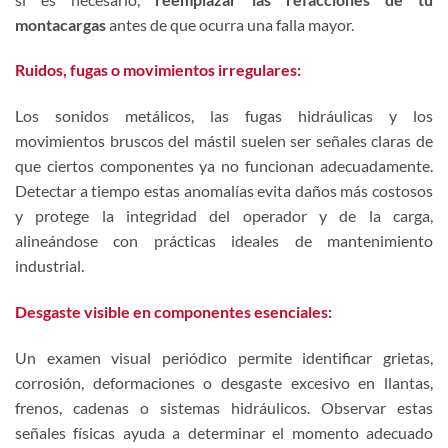
montacargas
antes de que ocurra una falla mayor.
Ruidos, fugas o movimientos irregulares:
Los sonidos metálicos, las fugas hidráulicas y los
movimientos bruscos del mástil suelen ser señales claras de
que ciertos componentes ya no funcionan adecuadamente.
Detectar a tiempo estas anomalías evita daños más costosos
y protege la integridad del operador y de la carga,
alineándose con prácticas ideales de mantenimiento
industrial.
Desgaste visible en componentes esenciales:
Un examen visual periódico permite identificar grietas,
corrosión, deformaciones o desgaste excesivo en llantas,
frenos, cadenas o sistemas hidráulicos. Observar estas
señales físicas ayuda a determinar el momento adecuado