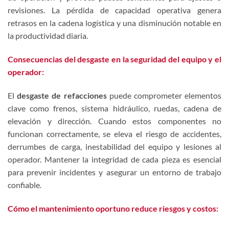
revisiones. La pérdida de capacidad operativa genera
retrasos en la cadena logística y una disminución notable en
la productividad diaria.
Consecuencias del desgaste en la seguridad del equipo y el
operador:
El
desgaste de refacciones
puede comprometer elementos
clave como frenos, sistema hidráulico, ruedas, cadena de
elevación y dirección. Cuando estos componentes no
funcionan correctamente, se eleva el riesgo de accidentes,
derrumbes de carga, inestabilidad del equipo y lesiones al
operador. Mantener la integridad de cada pieza es esencial
para prevenir incidentes y asegurar un entorno de trabajo
confiable.
Cómo el mantenimiento oportuno reduce riesgos y costos: