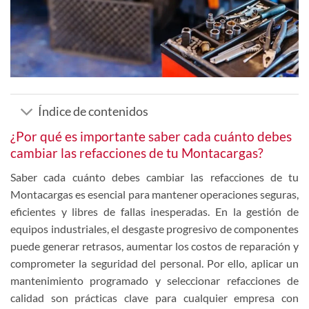
Índice de contenidos
¿Por qué es importante saber cada cuánto debes
cambiar las refacciones de tu Montacargas?
Saber cada cuánto debes cambiar las refacciones de tu
Montacargas
es esencial para mantener operaciones seguras,
eficientes y libres de fallas inesperadas. En la gestión de
equipos industriales, el desgaste progresivo de componentes
puede generar retrasos, aumentar los costos de reparación y
comprometer la seguridad del personal. Por ello, aplicar un
mantenimiento programado y seleccionar refacciones de
calidad son prácticas clave para cualquier empresa con