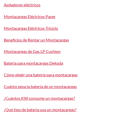
Apiladores eléctricos
Montacargas Eléctricos Pacer
Montacargas Eléctricos Triciclo
Beneficios de Rentar un Montacargas
Montacargas de Gas LP Cushion
Batería para montacargas Dekoda
Cómo elegir una batería para montacargas
Cuánto pesa la batería de un montacargas
¿Cuántos KW consume un montacargas?
¿Qué tipo de batería usa un montacargas?