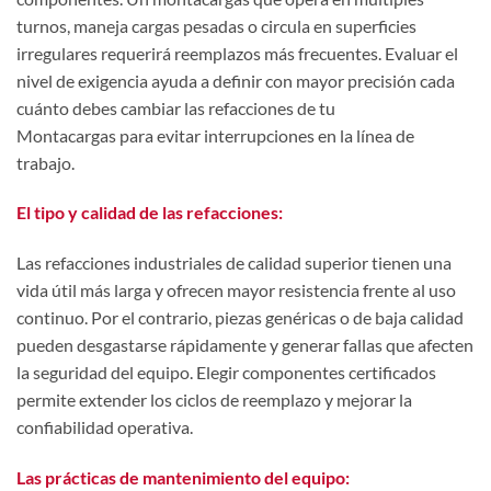
turnos, maneja cargas pesadas o circula en superficies
irregulares requerirá reemplazos más frecuentes. Evaluar el
nivel de exigencia ayuda a definir con mayor precisión cada
cuánto debes cambiar las refacciones de tu
Montacargas
para evitar interrupciones en la línea de
trabajo.
El tipo y calidad de las refacciones:
Las refacciones industriales de calidad superior tienen una
vida útil más larga y ofrecen mayor resistencia frente al uso
continuo. Por el contrario, piezas genéricas o de baja calidad
pueden desgastarse rápidamente y generar fallas que afecten
la seguridad del equipo. Elegir componentes certificados
permite extender los ciclos de reemplazo y mejorar la
confiabilidad operativa.
Las prácticas de mantenimiento del equipo: