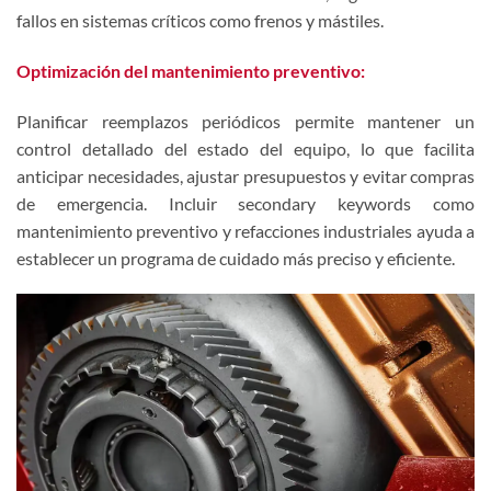
fallos en sistemas críticos como frenos y mástiles.
Optimización del mantenimiento preventivo:
Planificar reemplazos periódicos permite mantener un
control detallado del estado del equipo, lo que facilita
anticipar necesidades, ajustar presupuestos y evitar compras
de emergencia. Incluir secondary keywords como
mantenimiento preventivo y refacciones industriales ayuda a
establecer un programa de cuidado más preciso y eficiente.