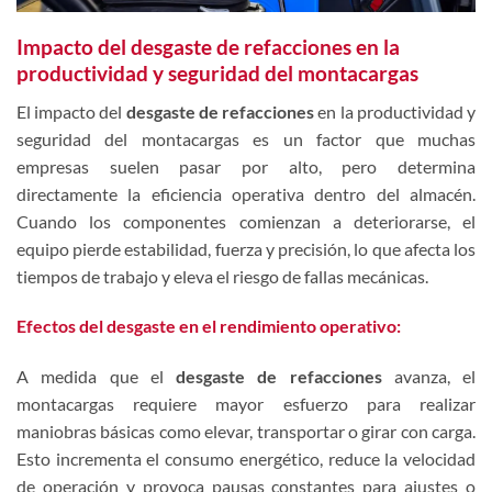
Impacto del desgaste de refacciones en la
productividad y seguridad del montacargas
El impacto del
desgaste de refacciones
en la productividad y
seguridad del montacargas es un factor que muchas
empresas suelen pasar por alto, pero determina
directamente la eficiencia operativa dentro del almacén.
Cuando los componentes comienzan a deteriorarse, el
equipo pierde estabilidad, fuerza y precisión, lo que afecta los
tiempos de trabajo y eleva el riesgo de fallas mecánicas.
Efectos del desgaste en el rendimiento operativo:
A medida que el
desgaste de refacciones
avanza, el
montacargas requiere mayor esfuerzo para realizar
maniobras básicas como elevar, transportar o girar con carga.
Esto incrementa el consumo energético, reduce la velocidad
de operación y provoca pausas constantes para ajustes o