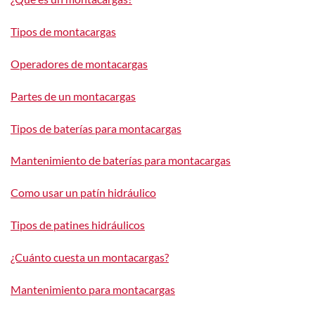
Tipos de montacargas
Operadores de montacargas
Partes de un montacargas
Tipos de baterías para montacargas
Mantenimiento de baterías para montacargas
Como usar un patín hidráulico
Tipos de patines hidráulicos
¿Cuánto cuesta un montacargas?
Mantenimiento para montacargas