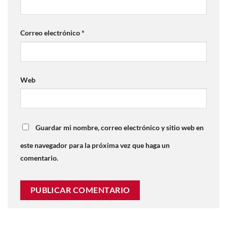
Correo electrónico
*
Web
Guardar mi nombre, correo electrónico y sitio web en
este navegador para la próxima vez que haga un
comentario.