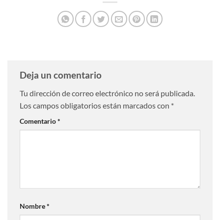
Deja un comentario
Tu dirección de correo electrónico no será publicada.
Los campos obligatorios están marcados con
*
Comentario
*
Nombre
*