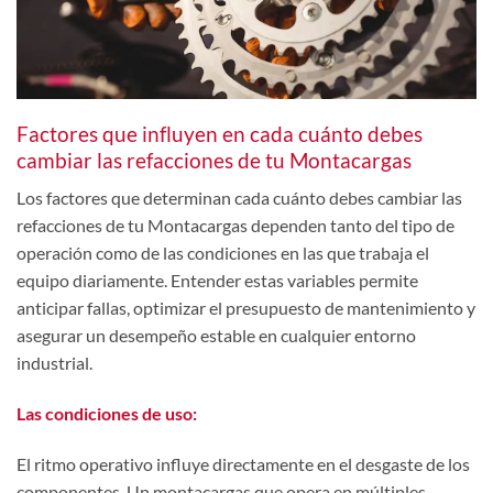
Factores que influyen en cada cuánto debes
cambiar las refacciones de tu Montacargas
Los factores que determinan cada cuánto debes cambiar las
refacciones de tu Montacargas
dependen tanto del tipo de
operación como de las condiciones en las que trabaja el
equipo diariamente. Entender estas variables permite
anticipar fallas, optimizar el presupuesto de mantenimiento y
asegurar un desempeño estable en cualquier entorno
industrial.
Las condiciones de uso:
El ritmo operativo influye directamente en el desgaste de los
componentes. Un montacargas que opera en múltiples