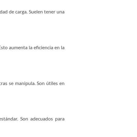
dad de carga. Suelen tener una
sto aumenta la eficiencia en la
ras se manipula. Son útiles en
estándar. Son adecuados para