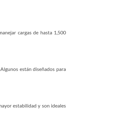
manejar cargas de hasta 1,500
. Algunos están diseñados para
ayor estabilidad y son ideales