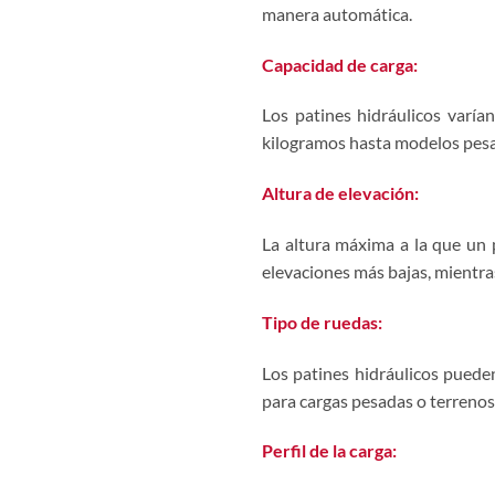
manera automática.
Capacidad de carga:
Los patines hidráulicos varí
kilogramos hasta modelos pesa
Altura de elevación:
La altura máxima a la que un 
elevaciones más bajas, mientra
Tipo de ruedas:
Los patines hidráulicos puede
para cargas pesadas o terrenos 
Perfil de la carga: