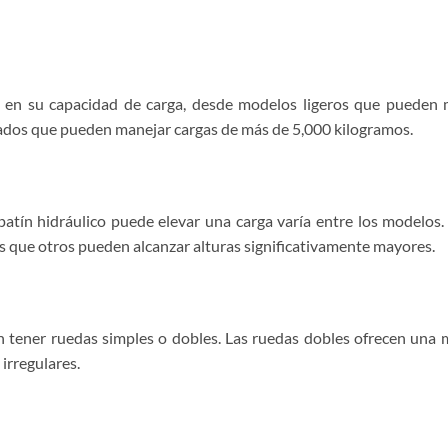
an en su capacidad de carga, desde modelos ligeros que pueden 
dos que pueden manejar cargas de más de 5,000 kilogramos.
patín hidráulico puede elevar una carga varía entre los modelos
s que otros pueden alcanzar alturas significativamente mayores.
n tener ruedas simples o dobles. Las ruedas dobles ofrecen una m
irregulares.