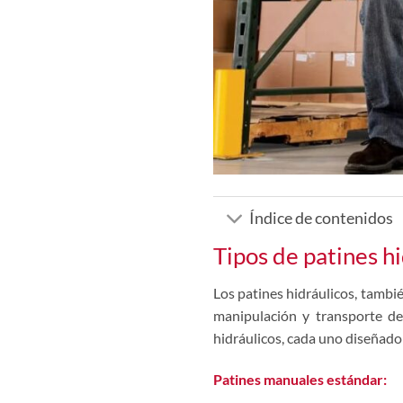
Índice de contenidos
Tipos de patines h
Los patines hidráulicos, tambi
manipulación y transporte de 
hidráulicos, cada uno diseñado
Patines manuales estándar: